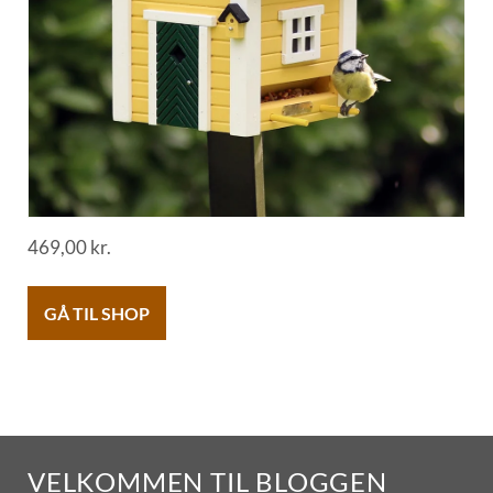
469,00
kr.
GÅ TIL SHOP
VELKOMMEN TIL BLOGGEN